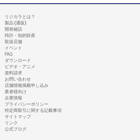
リジカラとは？
製品
(
通販
)
開発秘話
特許・知的財産
取扱店舗
イベント
FAQ
ダウンロード
ビデオ・アニメ
資料請求
お問い合わせ
店舗情報掲載申し込み
業者様向け
企業情報
プライバシーポリシー
特定商取引に関する記載事項
サイトマップ
リンク
公式ブログ