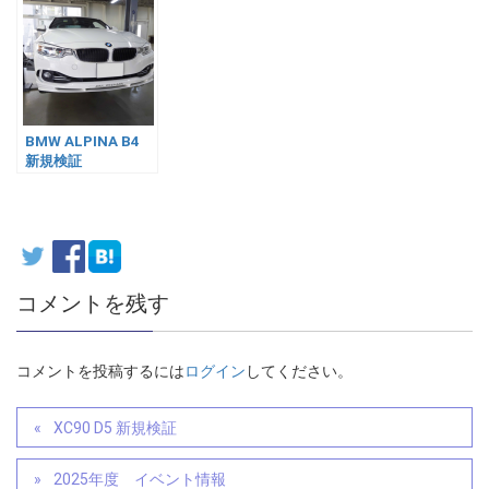
BMW ALPINA B4
新規検証
コメントを残す
コメントを投稿するには
ログイン
してください。
XC90 D5 新規検証
2025年度 イベント情報