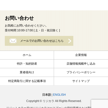
お問い合わせ
お気軽にお問い合わせください。
受付時間 10:00-17:00 [ 土・日・祝日除く ]
メールでのお問い合わせはこちら
ホーム
企業情報
特許・知的財産
店舗情報掲載申し込み
業者様向け
プライバシーポリシー
特定商取引に関する記載事項
サイトマップ
日本語
|
ENGLISH
Copyright © リジカラ All Rights Reserved.
リジットカラー並びにリジカラは㈱スプーンの登録商標または商標です。