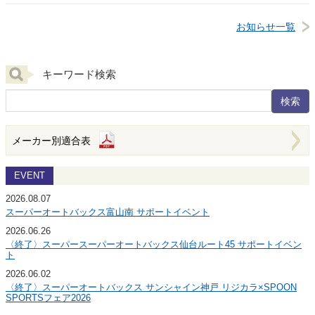
お知らせ一覧
キーワード検索
メーカー別適合表
EVENT
2026.08.07
スーパーオートバックス富山南 サポートイベント
2026.06.26
〈終了〉スーパースーパーオートバックス仙台ルート45 サポートイベン
ト
2026.06.02
〈終了〉スーパーオートバックス サンシャイン神戸 リジカラ×SPOON
SPORTSフェア2026