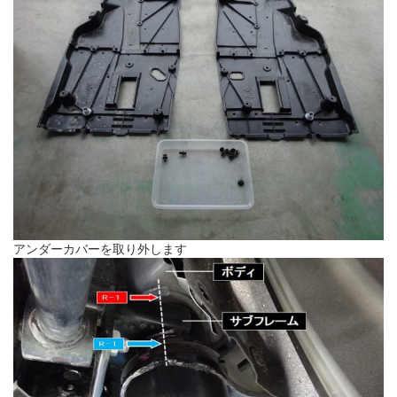
アンダーカバーを取り外します