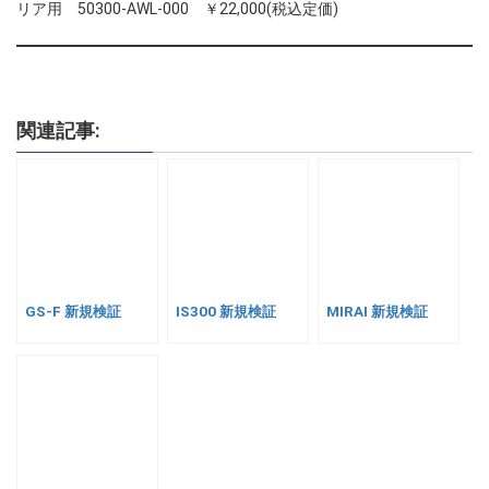
リア用 50300-AWL-000 ￥22,000(税込定価)
関連記事:
GS-F 新規検証
IS300 新規検証
MIRAI 新規検証