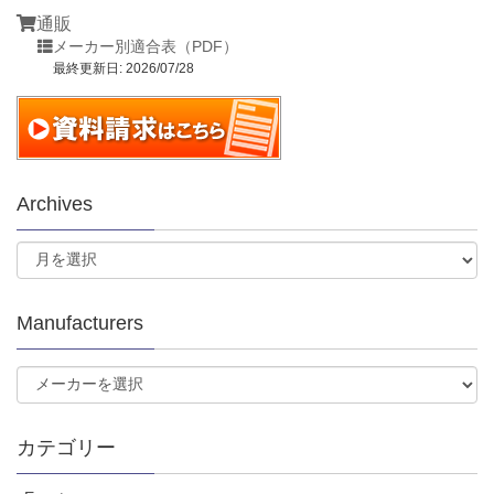
通販
メーカー別適合表（PDF）
最終更新日: 2026/07/28
Archives
Manufacturers
カテゴリー