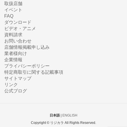
取扱店舗
イベント
FAQ
ダウンロード
ビデオ・アニメ
資料請求
お問い合わせ
店舗情報掲載申し込み
業者様向け
企業情報
プライバシーポリシー
特定商取引に関する記載事項
サイトマップ
リンク
公式ブログ
日本語
|
ENGLISH
Copyright © リジカラ All Rights Reserved.