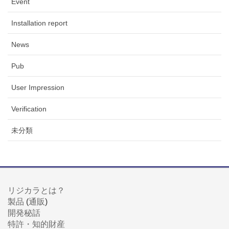
Event
Installation report
News
Pub
User Impression
Verification
未分類
リジカラとは？
製品
(
通販
)
開発秘話
特許・知的財産