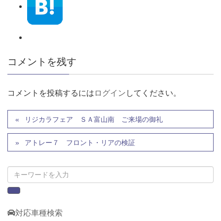
コメントを残す
コメントを投稿するには
ログイン
してください。
リジカラフェア ＳＡ富山南 ご来場の御礼
アトレー７ フロント・リアの検証
対応車種検索