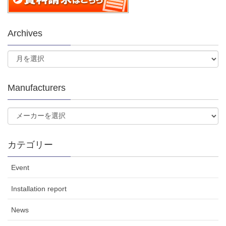
Archives
Manufacturers
カテゴリー
Event
Installation report
News