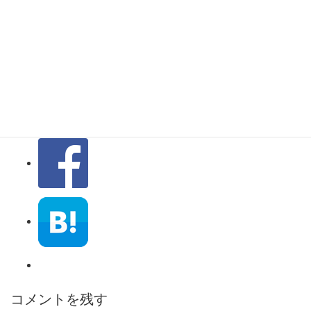
カリーナ フロン
ト・リアの検証
コメントを残す