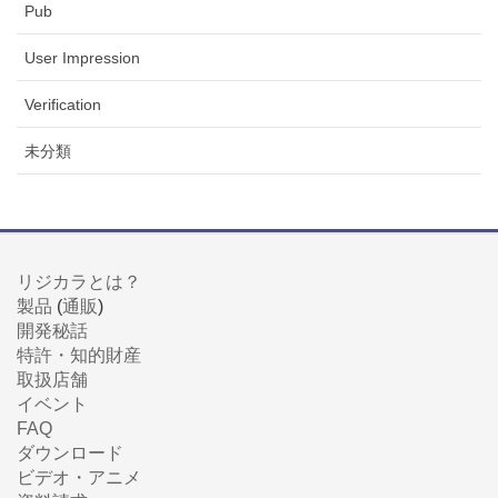
Pub
User Impression
Verification
未分類
リジカラとは？
製品
(
通販
)
開発秘話
特許・知的財産
取扱店舗
イベント
FAQ
ダウンロード
ビデオ・アニメ