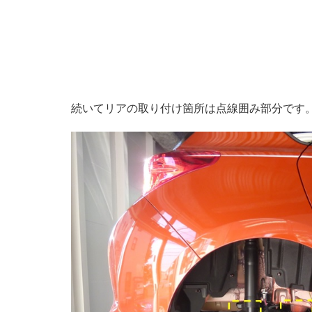
続いてリアの取り付け箇所は点線囲み部分です