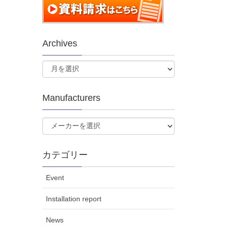
Archives
Manufacturers
カテゴリー
Event
Installation report
News