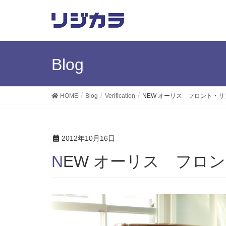
Blog
HOME
Blog
Verification
NEW オーリス フロント・
2012年10月16日
NEW オーリス フロ