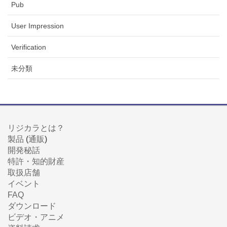
Pub
User Impression
Verification
未分類
リジカラとは？
製品
(
通販
)
開発秘話
特許・知的財産
取扱店舗
イベント
FAQ
ダウンロード
ビデオ・アニメ