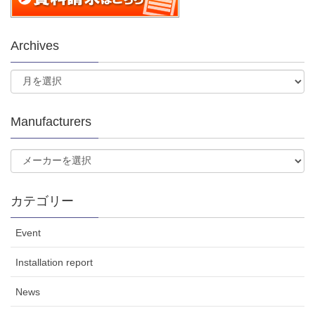
Archives
Manufacturers
カテゴリー
Event
Installation report
News