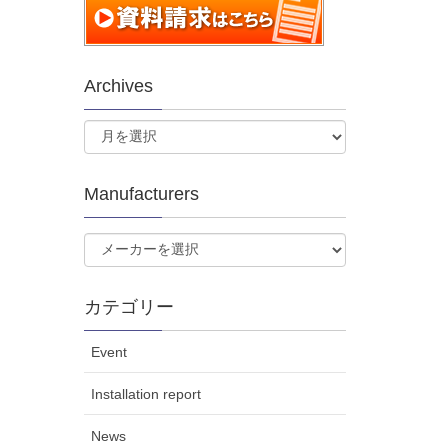
Archives
Manufacturers
カテゴリー
Event
Installation report
News