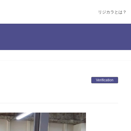
リジカラとは？
Verification