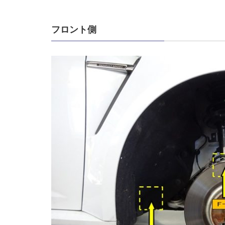
フロント側