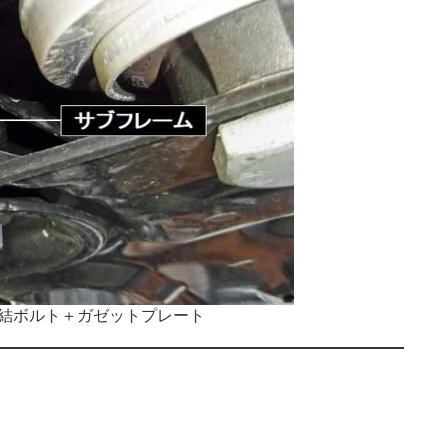
締結ボルト＋ガゼットプレート