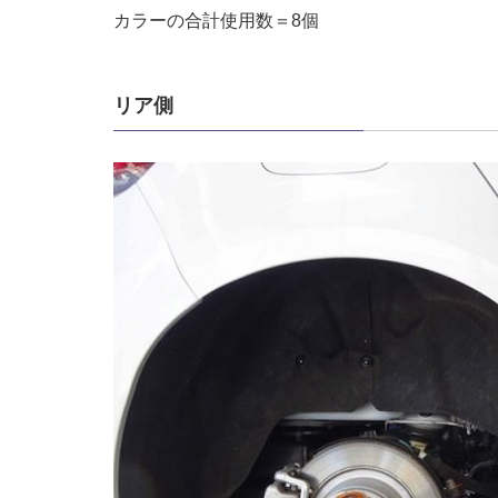
カラーの合計使用数＝8個
リア側