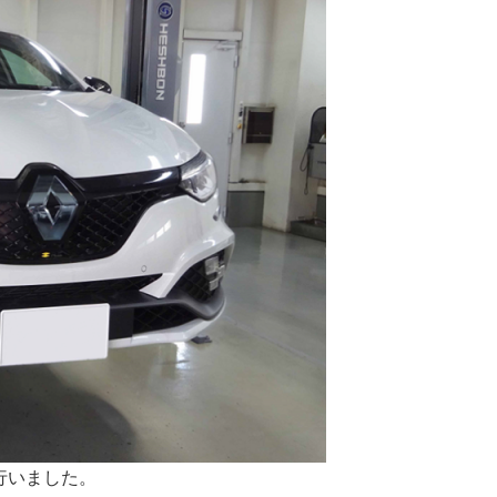
を行いました。