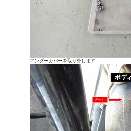
アンダーカバーを取り外します