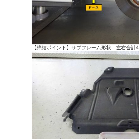
【締結ポイント】サブフレーム形状 左右合計4