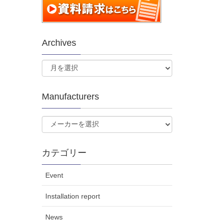
Archives
Manufacturers
カテゴリー
Event
Installation report
News