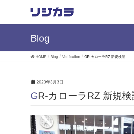
Blog
HOME
Blog
Verification
GR-カローラRZ 新規検証
2023年3月3日
GR-カローラRZ 新規検