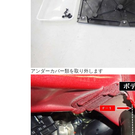
アンダーカバー類を取り外します