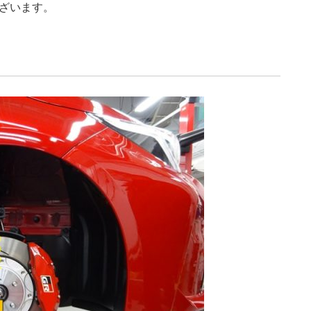
ざいます。