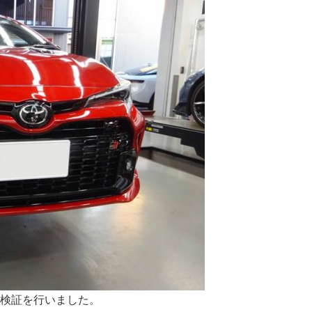
新規検証を行いました。