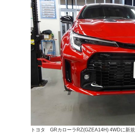
トヨタ GRカローラRZ(GZEA14H) 4WDに