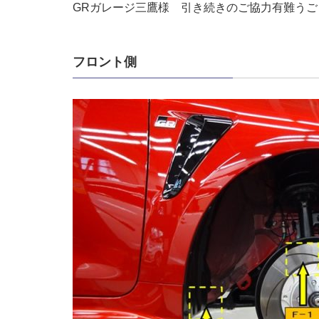
GRガレージ三鷹様 引き続きのご協力有難うご
フロント側