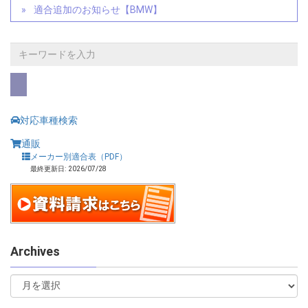
適合追加のお知らせ【BMW】
対応車種検索
通販
メーカー別適合表（PDF）
最終更新日: 2026/07/28
Archives