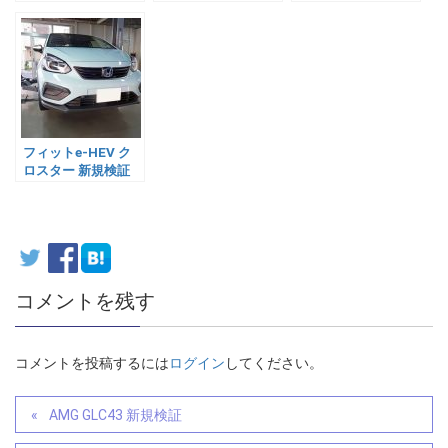
フィットe-HEV ク
ロスター 新規検証
コメントを残す
コメントを投稿するには
ログイン
してください。
AMG GLC43 新規検証