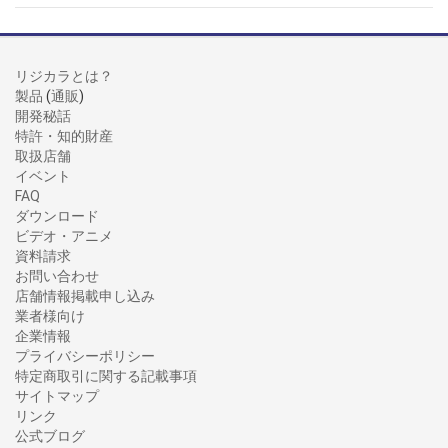
リジカラとは？
製品
(
通販
)
開発秘話
特許・知的財産
取扱店舗
イベント
FAQ
ダウンロード
ビデオ・アニメ
資料請求
お問い合わせ
店舗情報掲載申し込み
業者様向け
企業情報
プライバシーポリシー
特定商取引に関する記載事項
サイトマップ
リンク
公式ブログ