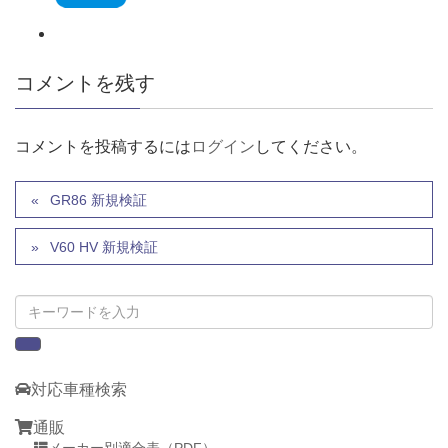
コメントを残す
コメントを投稿するには
ログイン
してください。
GR86 新規検証
V60 HV 新規検証
対応車種検索
通販