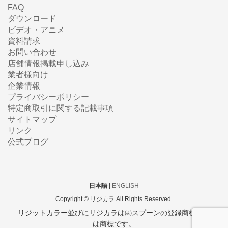
FAQ
ダウンロード
ビデオ・アニメ
資料請求
お問い合わせ
店舗情報掲載申し込み
業者様向け
企業情報
プライバシーポリシー
特定商取引に関する記載事項
サイトマップ
リンク
公式ブログ
日本語
|
ENGLISH
Copyright © リジカラ All Rights Reserved.
リジットカラー並びにリジカラは㈱スプーンの登録商標また
は商標です。