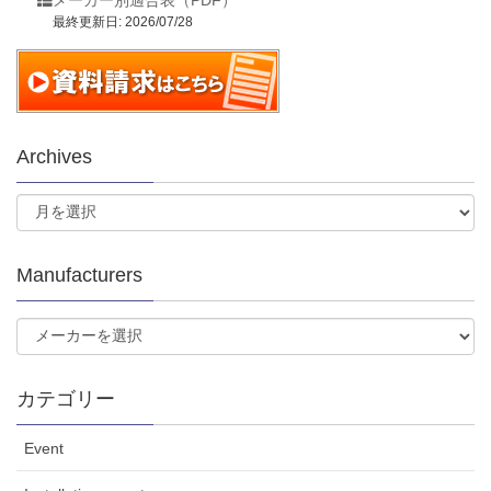
メーカー別適合表（PDF）
最終更新日: 2026/07/28
Archives
Manufacturers
カテゴリー
Event