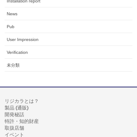
Installation report
News
Pub
User Impression
Verification
未分類
リジカラとは？
製品
(
通販
)
開発秘話
特許・知的財産
取扱店舗
イベント