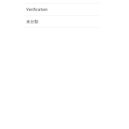
Verification
未分類