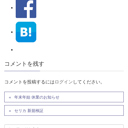
コメントを残す
コメントを投稿するには
ログイン
してください。
年末年始 休業のお知らせ
セリカ 新規検証