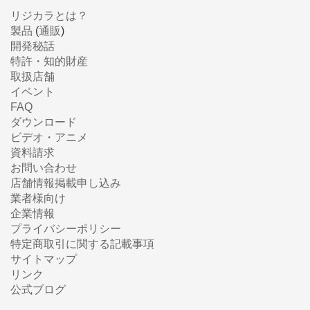
リジカラとは？
製品
(
通販
)
開発秘話
特許・知的財産
取扱店舗
イベント
FAQ
ダウンロード
ビデオ・アニメ
資料請求
お問い合わせ
店舗情報掲載申し込み
業者様向け
企業情報
プライバシーポリシー
特定商取引に関する記載事項
サイトマップ
リンク
公式ブログ