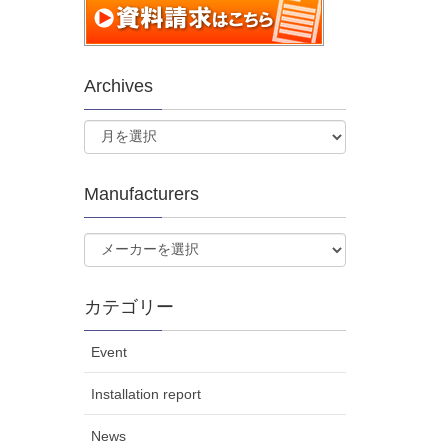
Archives
Manufacturers
カテゴリー
Event
Installation report
News