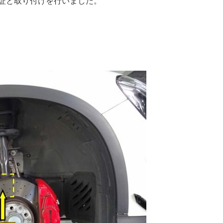
の検証と取り付けを行いました。