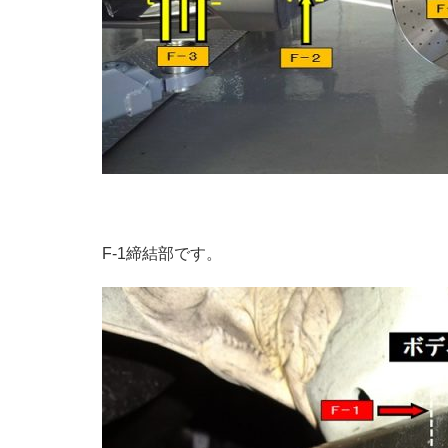
F-1締結部です。