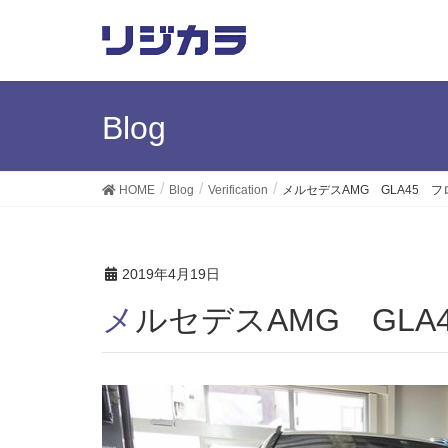
Blog
HOME
Blog
Verification
メルセデスAMG GLA45 
2019年4月19日
メルセデスAMG GL