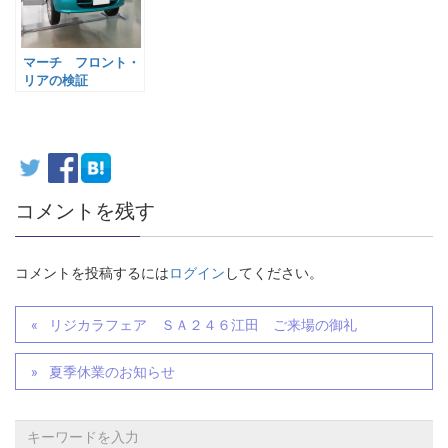
マーチ フロント・
リアの検証
コメントを残す
コメントを投稿するには
ログイン
してください。
リジカラフェア ＳＡ２４６江田 ご来場の御礼
夏季休業のお知らせ