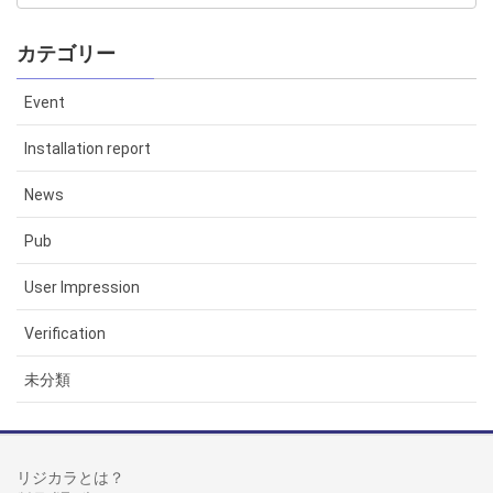
カテゴリー
Event
Installation report
News
Pub
User Impression
Verification
未分類
リジカラとは？