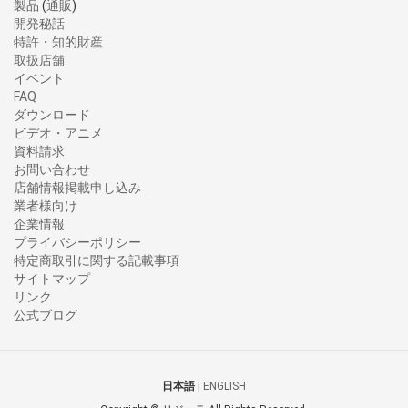
製品
(
通販
)
開発秘話
特許・知的財産
取扱店舗
イベント
FAQ
ダウンロード
ビデオ・アニメ
資料請求
お問い合わせ
店舗情報掲載申し込み
業者様向け
企業情報
プライバシーポリシー
特定商取引に関する記載事項
サイトマップ
リンク
公式ブログ
日本語
|
ENGLISH