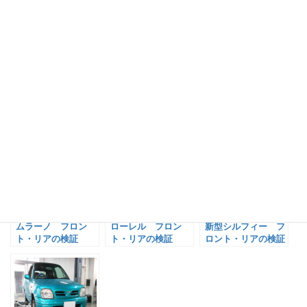
オーナー様のご満足な様子をお伺いできました。
関連記事:
ムラーノ フロン
ローレル フロン
新型シルフィー フ
ト・リアの検証
ト・リアの検証
ロント・リアの検証