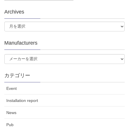
Archives
Manufacturers
カテゴリー
Event
Installation report
News
Pub