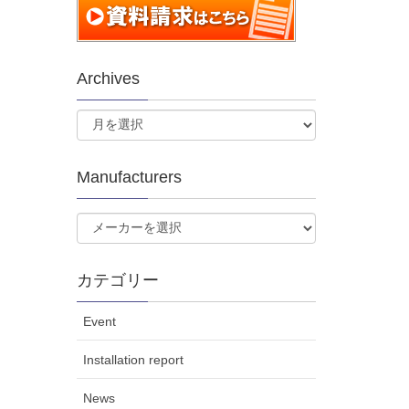
Archives
Manufacturers
カテゴリー
Event
Installation report
News