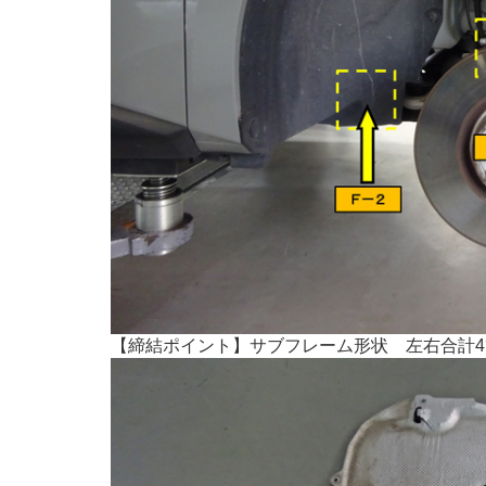
【締結ポイント】サブフレーム形状 左右合計4