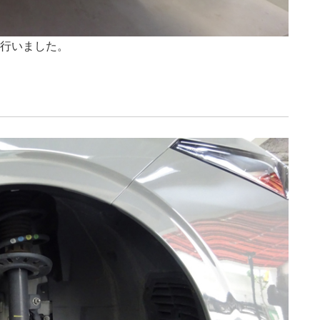
証を行いました。