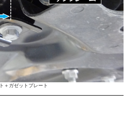
ルト＋ガゼットプレート