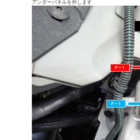
アンダーパネルを外します