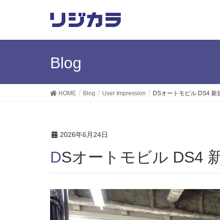
Blog
HOME
Blog
User Impression
DSオートモビル DS4 
2026年6月24日
DSオートモビル DS4