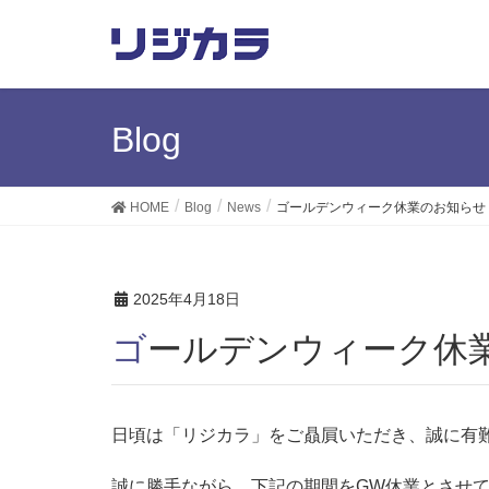
Blog
HOME
Blog
News
ゴールデンウィーク休業のお知らせ
2025年4月18日
ゴールデンウィーク休
日頃は「リジカラ」をご贔屓いただき、誠に有
誠に勝手ながら、下記の期間をGW休業とさせ