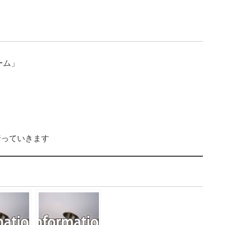
ーム」
行っていきます