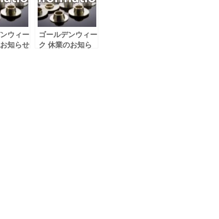
ンウィー
ゴールデンウィー
お知らせ
ク 休業のお知ら
せ