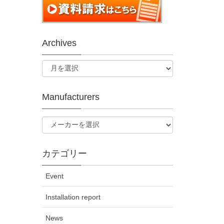
Archives
Manufacturers
カテゴリー
Event
Installation report
News