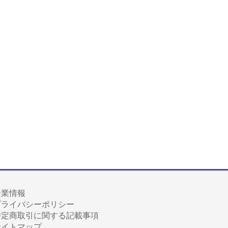
企業情報
プライバシーポリシー
特定商取引に関する記載事項
サイトマップ