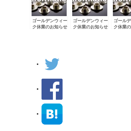
ゴールデンウィー
ゴールデンウィー
ゴールデ
ク休業のお知らせ
ク休業のお知らせ
ク休業の