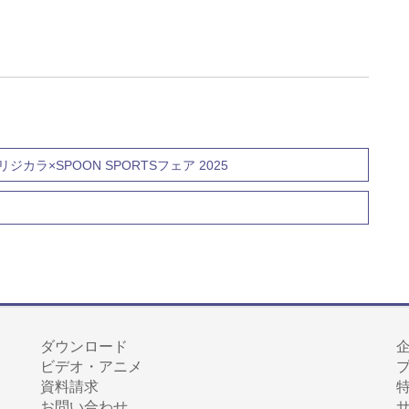
。
×SPOON SPORTSフェア 2025
ダウンロード
ビデオ・アニメ
資料請求
お問い合わせ