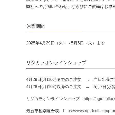
弊社へのお問い合わせ、ならびにご依頼はお早
休業期間
2025年4月29日（火）～5月6日（火）まで
リジカラオンラインショップ
4月28日(月)10時までのご注文 → 当日出荷
4月28日(月)10時以降のご注文 → 5月7日(
リジカラオンラインショップ
https://rigidcollar
最新車種別適合表
https://www.rigidcollar.jp/pro