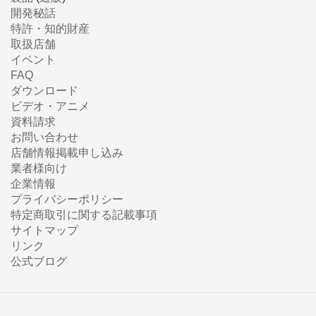
開発秘話
特許・知的財産
取扱店舗
イベント
FAQ
ダウンロード
ビデオ・アニメ
資料請求
お問い合わせ
店舗情報掲載申し込み
業者様向け
企業情報
プライバシーポリシー
特定商取引に関する記載事項
サイトマップ
リンク
公式ブログ