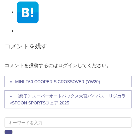
コメントを残す
コメントを投稿するには
ログイン
してください。
MINI F60 COOPER S CROSSOVER (YW20)
〈終了〉スーパーオートバックス大宮バイパス リジカラ
×SPOON SPORTSフェア 2025