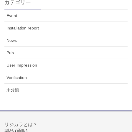
カテゴリー
Event
Installation report
News
Pub
User Impression
Verification
未分類
リジカラとは？
製品
(
通販
)