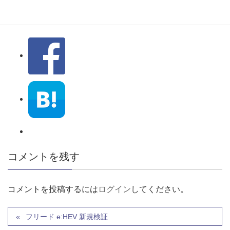
コメントを残す
コメントを投稿するには
ログイン
してください。
フリード e:HEV 新規検証