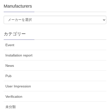
Manufacturers
カテゴリー
Event
Installation report
News
Pub
User Impression
Verification
未分類