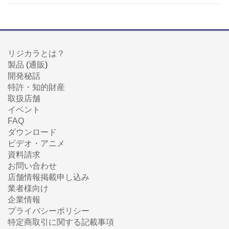
リジカラとは？
製品
(
通販
)
開発秘話
特許・知的財産
取扱店舗
イベント
FAQ
ダウンロード
ビデオ・アニメ
資料請求
お問い合わせ
店舗情報掲載申し込み
業者様向け
企業情報
プライバシーポリシー
特定商取引に関する記載事項