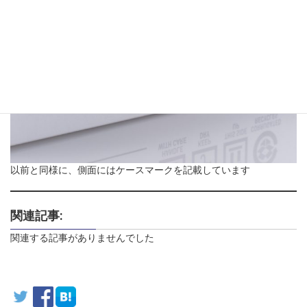
以前と同様に、側面にはケースマークを記載しています
関連記事:
関連する記事がありませんでした