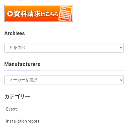
Archives
Manufacturers
カテゴリー
Event
Installation report