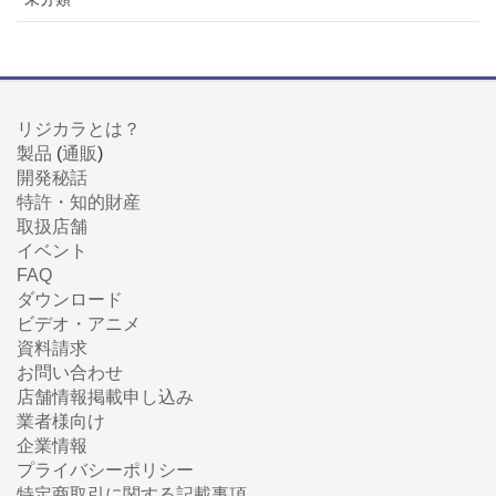
リジカラとは？
製品
(
通販
)
開発秘話
特許・知的財産
取扱店舗
イベント
FAQ
ダウンロード
ビデオ・アニメ
資料請求
お問い合わせ
店舗情報掲載申し込み
業者様向け
企業情報
プライバシーポリシー
特定商取引に関する記載事項