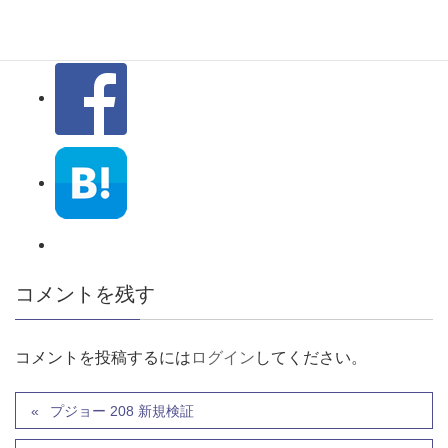
コメントを残す
コメントを投稿するには
ログイン
してください。
プジョー 208 新規検証