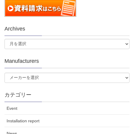
Archives
Manufacturers
カテゴリー
Event
Installation report
News