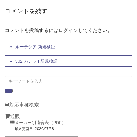
コメントを残す
コメントを投稿するには
ログイン
してください。
ルーテシア 新規検証
992 カレラ4 新規検証
対応車種検索
通販
メーカー別適合表（PDF）
最終更新日: 2026/07/28