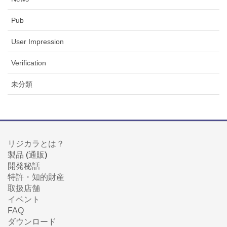
Pub
User Impression
Verification
未分類
リジカラとは？
製品
(
通販
)
開発秘話
特許・知的財産
取扱店舗
イベント
FAQ
ダウンロード