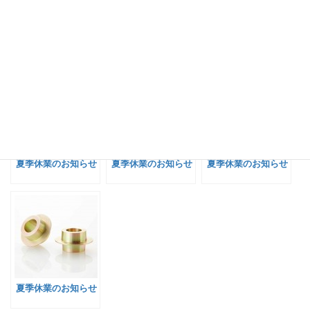
関連記事:
夏季休業のお知らせ
夏季休業のお知らせ
夏季休業のお知らせ
夏季休業のお知らせ