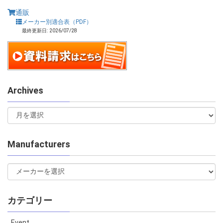
通販
メーカー別適合表（PDF）
最終更新日: 2026/07/28
Archives
Manufacturers
カテゴリー
Event