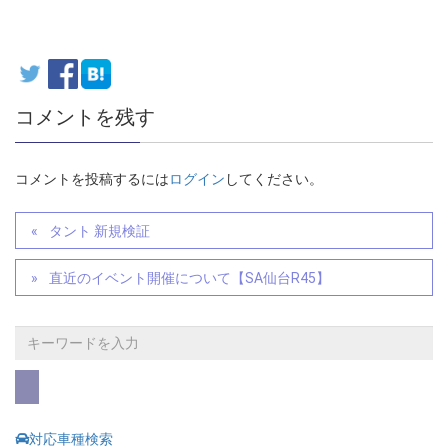
コメントを残す
コメントを投稿するには
ログイン
してください。
タント 新規検証
直近のイベント開催について【SA仙台R45】
対応車種検索