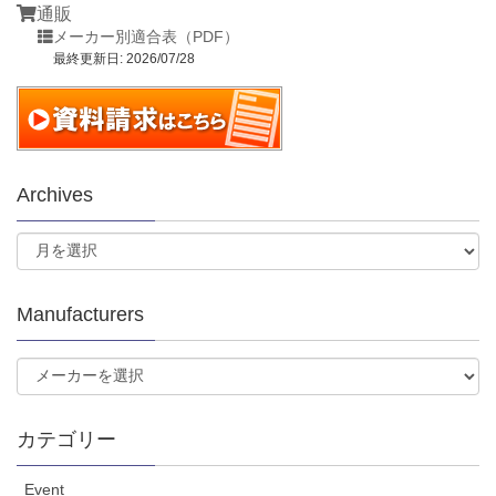
通販
メーカー別適合表（PDF）
最終更新日: 2026/07/28
Archives
Manufacturers
カテゴリー
Event