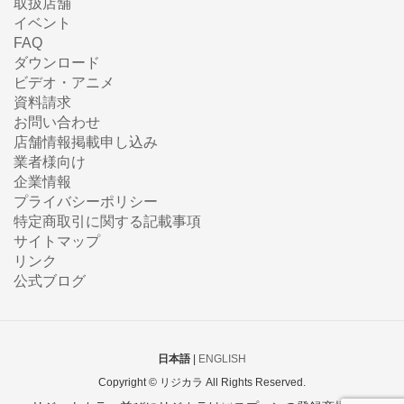
取扱店舗
イベント
FAQ
ダウンロード
ビデオ・アニメ
資料請求
お問い合わせ
店舗情報掲載申し込み
業者様向け
企業情報
プライバシーポリシー
特定商取引に関する記載事項
サイトマップ
リンク
公式ブログ
日本語
|
ENGLISH
Copyright © リジカラ All Rights Reserved.