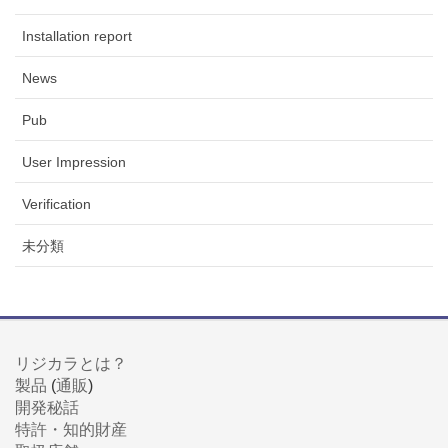
Installation report
News
Pub
User Impression
Verification
未分類
リジカラとは？
製品
(
通販
)
開発秘話
特許・知的財産