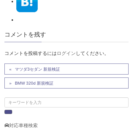
コメントを残す
コメントを投稿するには
ログイン
してください。
マツダ3セダン 新規検証
BMW 320d 新規検証
対応車種検索