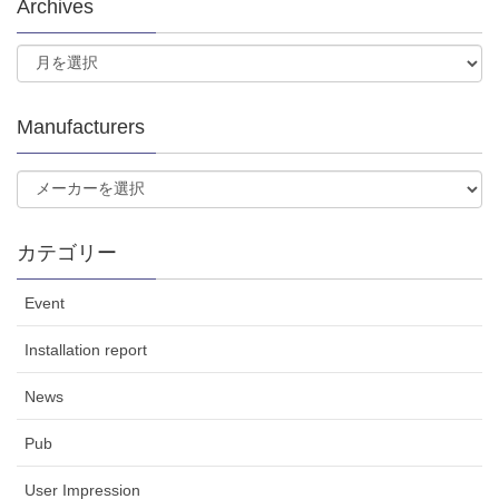
Archives
Manufacturers
カテゴリー
Event
Installation report
News
Pub
User Impression