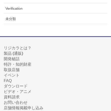
Verification
未分類
リジカラとは？
製品
(
通販
)
開発秘話
特許・知的財産
取扱店舗
イベント
FAQ
ダウンロード
ビデオ・アニメ
資料請求
お問い合わせ
店舗情報掲載申し込み