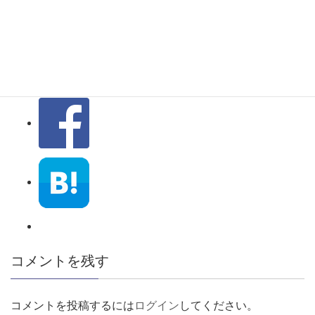
宮バイパスのお知
らせ
コメントを残す
コメントを投稿するには
ログイン
してください。