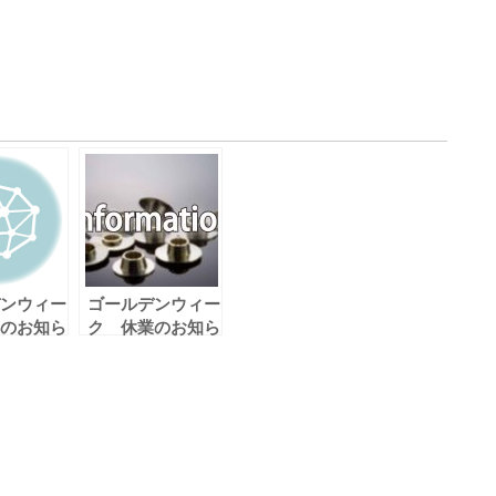
ンウィー
ゴールデンウィー
のお知ら
ク 休業のお知ら
せ