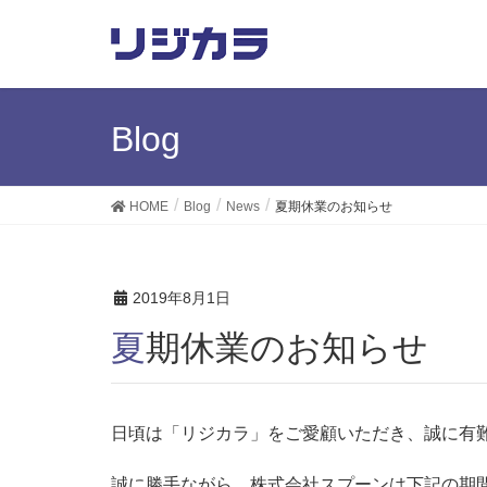
Blog
HOME
Blog
News
夏期休業のお知らせ
2019年8月1日
夏期休業のお知らせ
日頃は「リジカラ」をご愛顧いただき、誠に有
誠に勝手ながら、株式会社スプーンは下記の期