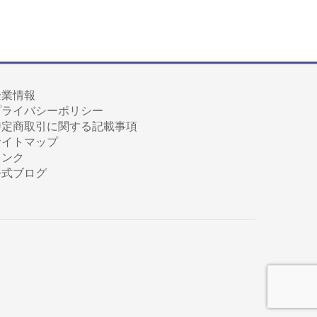
企業情報
プライバシーポリシー
特定商取引に関する記載事項
サイトマップ
リンク
公式ブログ
。