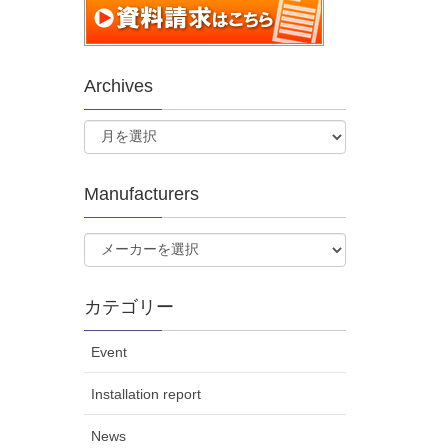
Archives
Manufacturers
カテゴリー
Event
Installation report
News