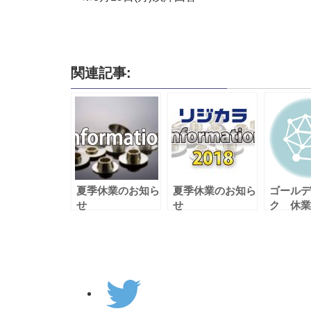
関連記事:
夏季休業のお知ら
夏季休業のお知ら
ゴールデ
せ
せ
ク 休業
せ