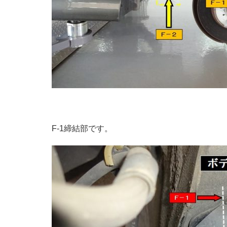
F-1締結部です。