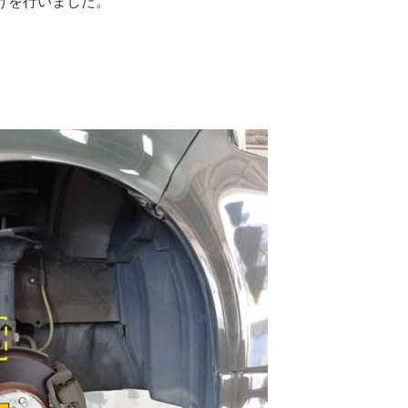
付けを行いました。