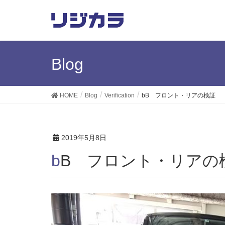
Blog
HOME
Blog
Verification
bB フロント・リアの検証
2019年5月8日
bB フロント・リアの