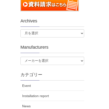
Archives
Manufacturers
カテゴリー
Event
Installation report
News