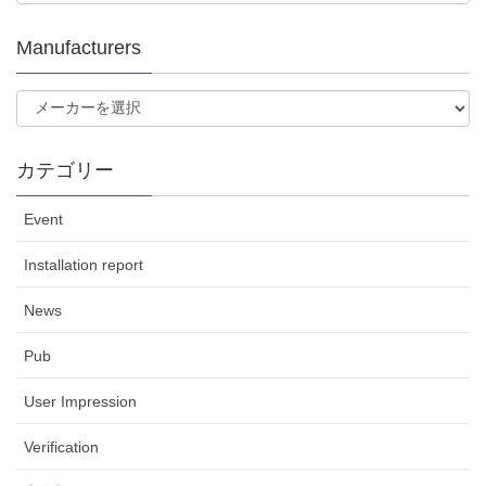
Manufacturers
カテゴリー
Event
Installation report
News
Pub
User Impression
Verification