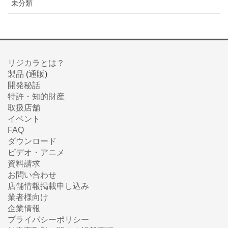
未分類
リジカラとは？
製品
(
通販
)
開発秘話
特許・知的財産
取扱店舗
イベント
FAQ
ダウンロード
ビデオ・アニメ
資料請求
お問い合わせ
店舗情報掲載申し込み
業者様向け
企業情報
プライバシーポリシー