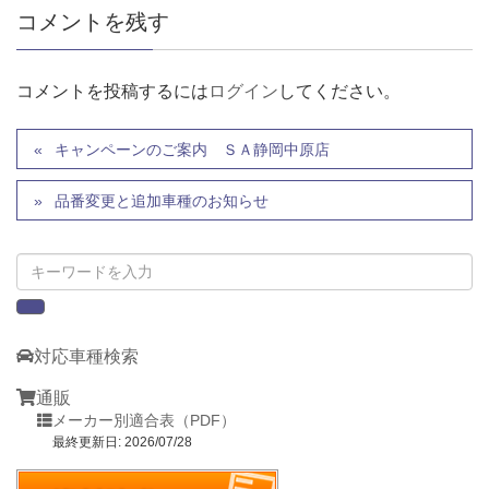
コメントを残す
コメントを投稿するには
ログイン
してください。
キャンペーンのご案内 ＳＡ静岡中原店
品番変更と追加車種のお知らせ
対応車種検索
通販
メーカー別適合表（PDF）
最終更新日: 2026/07/28