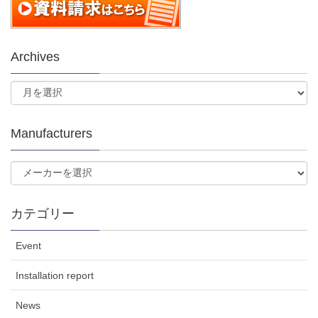
Archives
Manufacturers
カテゴリー
Event
Installation report
News