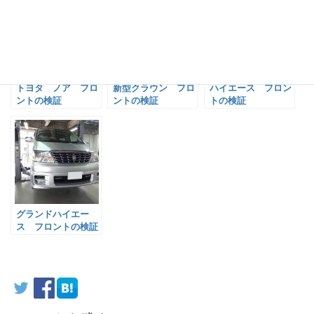
トヨタ ノア フロ
新型クラウン フロ
ハイエース フロン
ントの検証
ントの検証
トの検証
グランドハイエー
ス フロントの検証