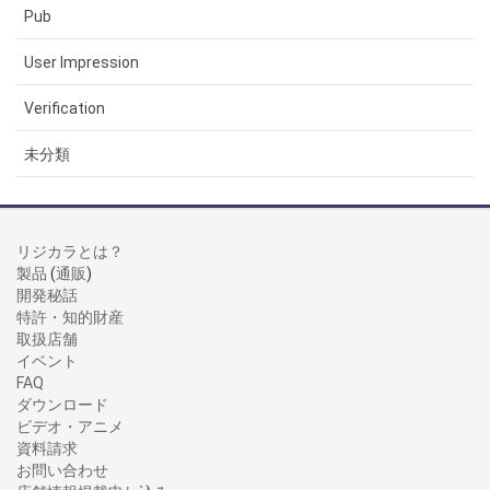
Pub
User Impression
Verification
未分類
リジカラとは？
製品
(
通販
)
開発秘話
特許・知的財産
取扱店舗
イベント
FAQ
ダウンロード
ビデオ・アニメ
資料請求
お問い合わせ