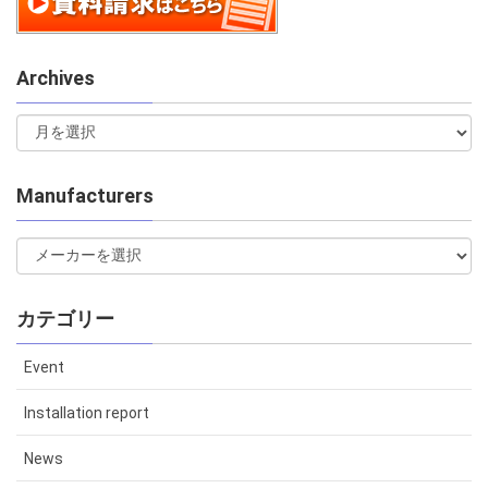
Archives
Manufacturers
カテゴリー
Event
Installation report
News