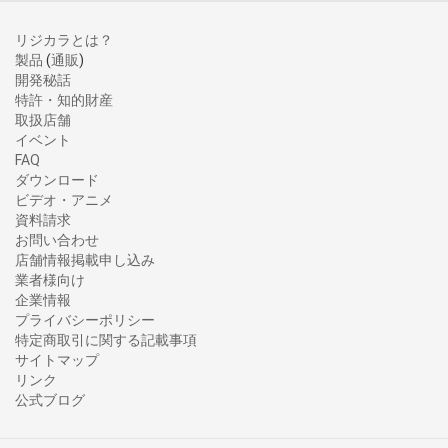
リジカラとは？
製品
(
通販
)
開発秘話
特許・知的財産
取扱店舗
イベント
FAQ
ダウンロード
ビデオ・アニメ
資料請求
お問い合わせ
店舗情報掲載申し込み
業者様向け
企業情報
プライバシーポリシー
特定商取引に関する記載事項
サイトマップ
リンク
公式ブログ