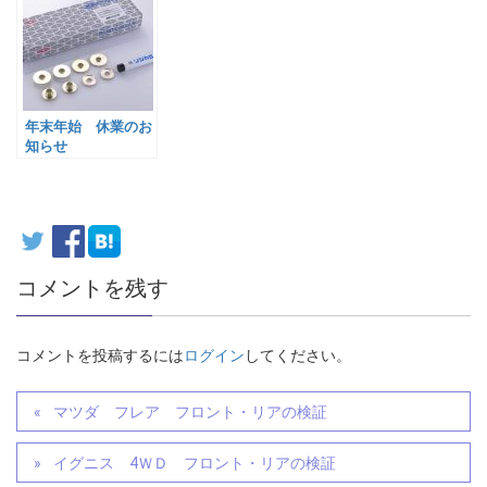
年末年始 休業のお
知らせ
コメントを残す
コメントを投稿するには
ログイン
してください。
マツダ フレア フロント・リアの検証
イグニス 4ＷＤ フロント・リアの検証