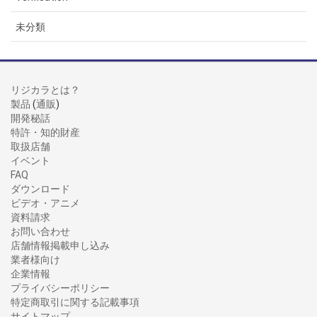
未分類
リジカラとは？
製品
(
通販
)
開発秘話
特許・知的財産
取扱店舗
イベント
FAQ
ダウンロード
ビデオ・アニメ
資料請求
お問い合わせ
店舗情報掲載申し込み
業者様向け
企業情報
プライバシーポリシー
特定商取引に関する記載事項
サイトマップ