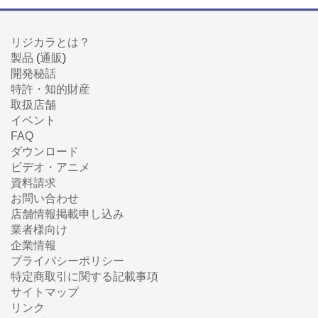
リジカラとは？
製品
(
通販
)
開発秘話
特許・知的財産
取扱店舗
イベント
FAQ
ダウンロード
ビデオ・アニメ
資料請求
お問い合わせ
店舗情報掲載申し込み
業者様向け
企業情報
プライバシーポリシー
特定商取引に関する記載事項
サイトマップ
リンク