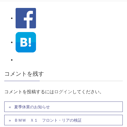
コメントを残す
コメントを投稿するには
ログイン
してください。
夏季休業のお知らせ
ＢＭＷ Ｘ１ フロント・リアの検証