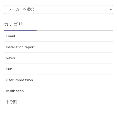
カテゴリー
Event
Installation report
News
Pub
User Impression
Verification
未分類