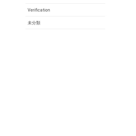
Verification
未分類