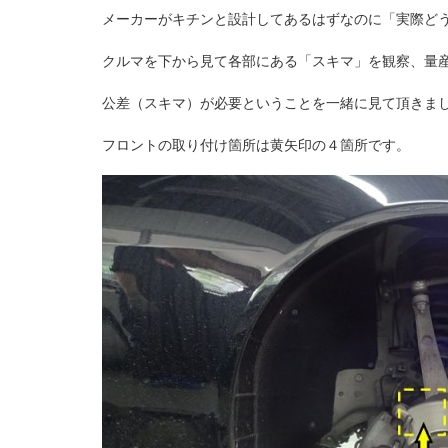
メーカーがキチンと設計してあるはずなのに「実際ど
クルマを下から見て各部にある「スキマ」を観察、量
公差（スキマ）が必要ということを一緒に見て頂きま
フロントの取り付け箇所は黄矢印の４箇所です。