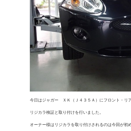
今日はジャガー ＸＫ（Ｊ４３５Ａ）にフロント・リ
リジカラ検証と取り付けを行いました。
オーナー様はリジカラを取り付けされるのは今回が初