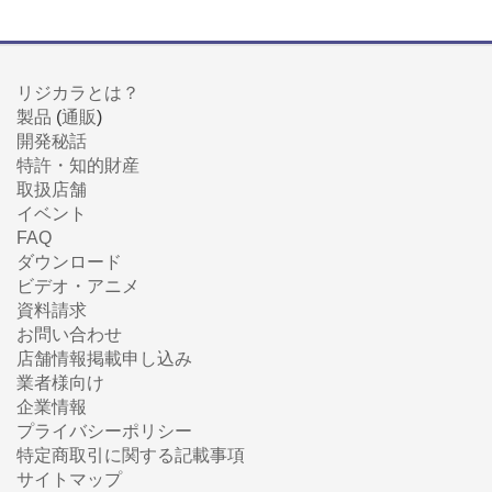
リジカラとは？
製品
(
通販
)
開発秘話
特許・知的財産
取扱店舗
イベント
FAQ
ダウンロード
ビデオ・アニメ
資料請求
お問い合わせ
店舗情報掲載申し込み
業者様向け
企業情報
プライバシーポリシー
特定商取引に関する記載事項
サイトマップ