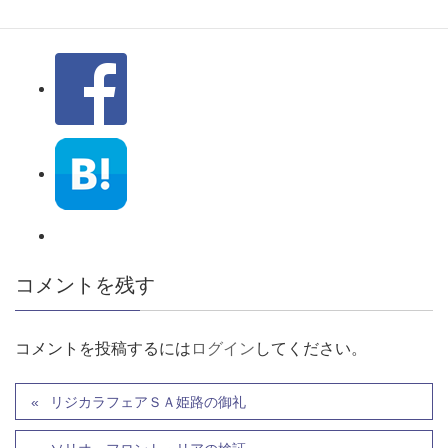
コメントを残す
コメントを投稿するには
ログイン
してください。
リジカラフェアＳＡ姫路の御礼