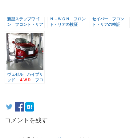
新型ステップワゴ
Ｎ－ＷＧＮ フロン
セイバー フロン
ン フロント・リア
ト・リアの検証
ト・リアの検証
の検証
ヴェゼル ハイブリ
ッド
４ＷＤ
フロ
ント・リアの検証
コメントを残す