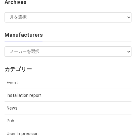
Archives
Manufacturers
カテゴリー
Event
Installation report
News
Pub
User Impression