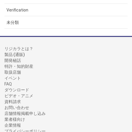
Verification
未分類
リジカラとは？
製品
(
通販
)
開発秘話
特許・知的財産
取扱店舗
イベント
FAQ
ダウンロード
ビデオ・アニメ
資料請求
お問い合わせ
店舗情報掲載申し込み
業者様向け
企業情報
プライバシーポリシー