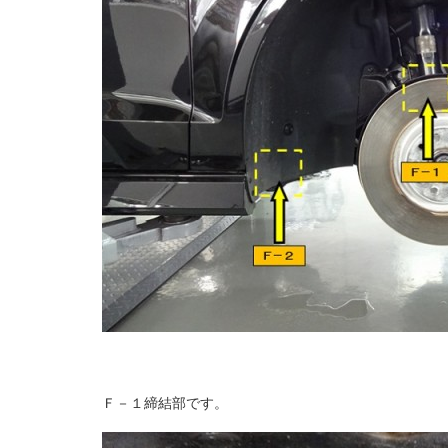
Ｆ－１締結部です。