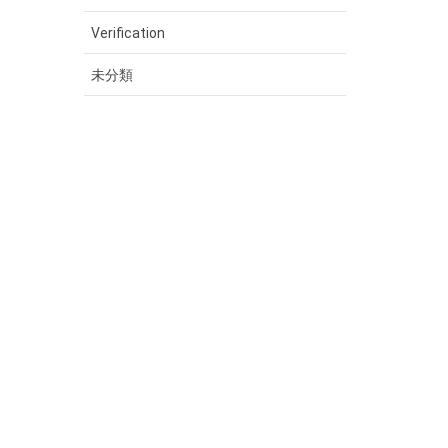
Verification
未分類