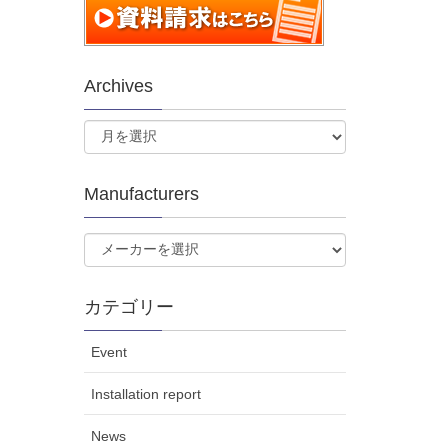
Archives
Manufacturers
カテゴリー
Event
Installation report
News