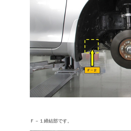
Ｆ－１締結部です。