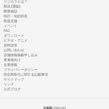
リジカラとは？
製品
(
通販
)
開発秘話
特許・知的財産
取扱店舗
イベント
FAQ
ダウンロード
ビデオ・アニメ
資料請求
お問い合わせ
店舗情報掲載申し込み
業者様向け
企業情報
プライバシーポリシー
特定商取引に関する記載事項
サイトマップ
リンク
公式ブログ
日本語
|
ENGLISH