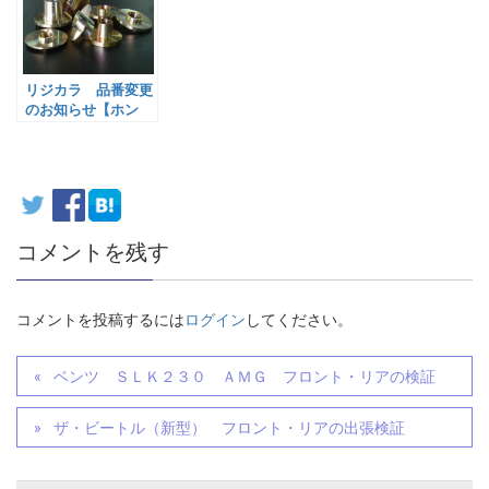
リジカラ 品番変更
のお知らせ【ホン
ダ・トヨタ・三菱・
マツダ・ダイハツ】
コメントを残す
コメントを投稿するには
ログイン
してください。
ベンツ ＳＬＫ２３０ ＡＭＧ フロント・リアの検証
ザ・ビートル（新型） フロント・リアの出張検証