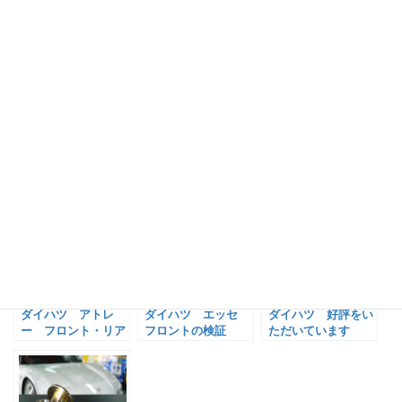
ご依頼いただきありがとうございました！
by 開発メカ
関連記事:
ダイハツ アトレ
ダイハツ エッセ
ダイハツ 好評をい
ー フロント・リア
フロントの検証
ただいています
の検証