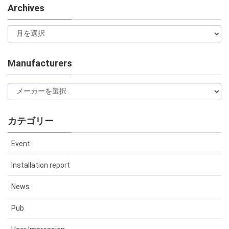
Archives
Manufacturers
カテゴリー
Event
Installation report
News
Pub