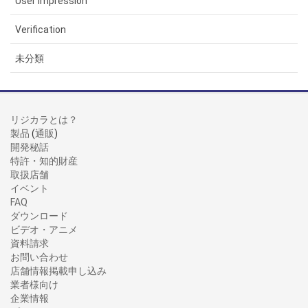
User Impression
Verification
未分類
リジカラとは？
製品
(
通販
)
開発秘話
特許・知的財産
取扱店舗
イベント
FAQ
ダウンロード
ビデオ・アニメ
資料請求
お問い合わせ
店舗情報掲載申し込み
業者様向け
企業情報