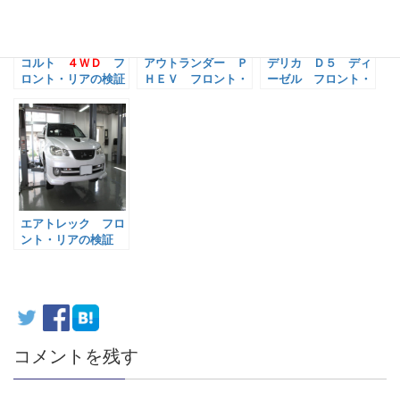
コルト
４ＷＤ
フ
アウトランダー Ｐ
デリカ Ｄ５ ディ
ロント・リアの検証
ＨＥＶ フロント・
ーゼル フロント・
リアの検証
リアの検証
エアトレック フロ
ント・リアの検証
コメントを残す