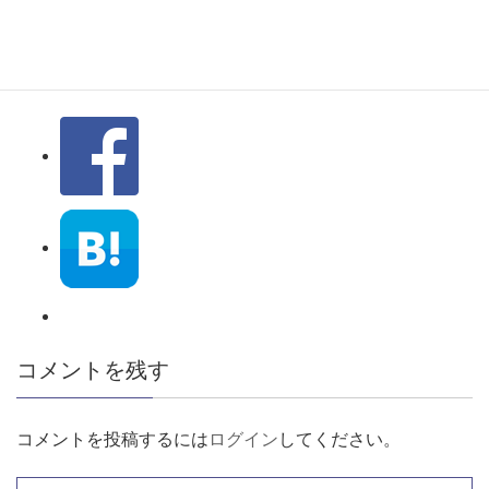
コメントを残す
コメントを投稿するには
ログイン
してください。