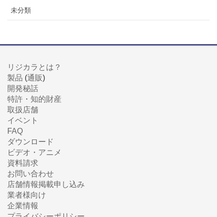
未分類
リジカラとは？
製品
(
通販
)
開発秘話
特許・知的財産
取扱店舗
イベント
FAQ
ダウンロード
ビデオ・アニメ
資料請求
お問い合わせ
店舗情報掲載申し込み
業者様向け
企業情報
プライバシーポリシー