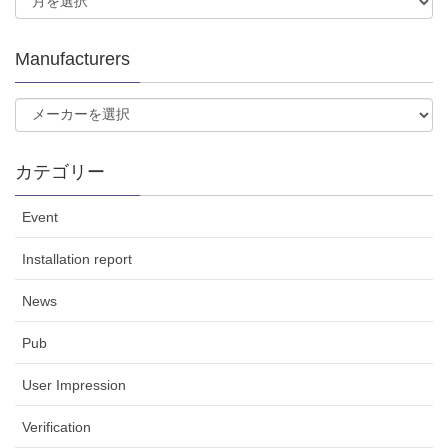
Manufacturers
カテゴリー
Event
Installation report
News
Pub
User Impression
Verification