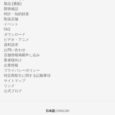
製品
(
通販
)
開発秘話
特許・知的財産
取扱店舗
イベント
FAQ
ダウンロード
ビデオ・アニメ
資料請求
お問い合わせ
店舗情報掲載申し込み
業者様向け
企業情報
プライバシーポリシー
特定商取引に関する記載事項
サイトマップ
リンク
公式ブログ
日本語
|
ENGLISH