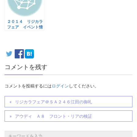
２０１４ リジカラ
フェア イベント情
報です
コメントを残す
コメントを投稿するには
ログイン
してください。
リジカラフェア＠ＳＡ２４６江田の御礼
アウディ Ａ８ フロント・リアの検証