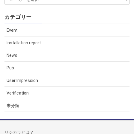
カテゴリー
Event
Installation report
News
Pub
User Impression
Verification
未分類
リジカラとは？