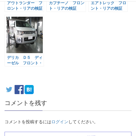
アウトランダー フ
カプチーノ フロン
エアトレック フロ
ロント・リアの検証
ト・リアの検証
ント・リアの検証
デリカ Ｄ５ ディ
ーゼル フロント・
リアの検証
コメントを残す
コメントを投稿するには
ログイン
してください。