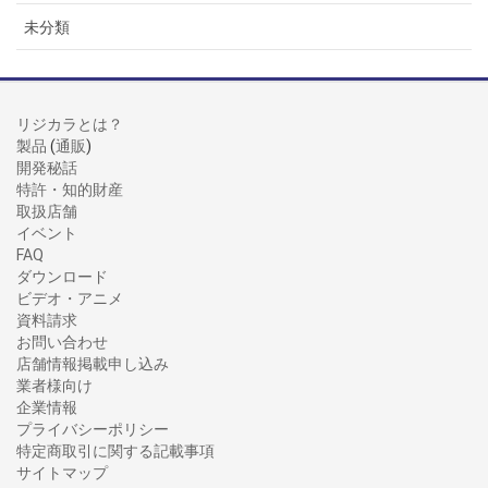
未分類
リジカラとは？
製品
(
通販
)
開発秘話
特許・知的財産
取扱店舗
イベント
FAQ
ダウンロード
ビデオ・アニメ
資料請求
お問い合わせ
店舗情報掲載申し込み
業者様向け
企業情報
プライバシーポリシー
特定商取引に関する記載事項
サイトマップ