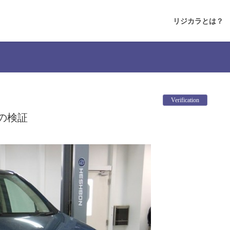
リジカラとは？
Verification
の検証