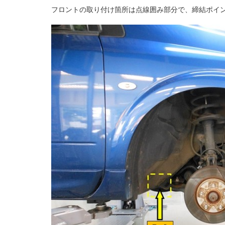
フロントの取り付け箇所は点線囲み部分で、締結ポイ