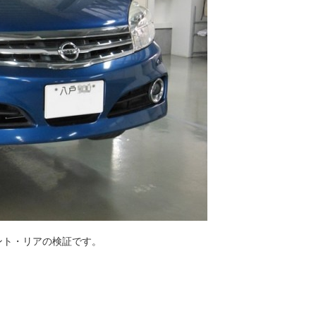
ント・リアの検証です。