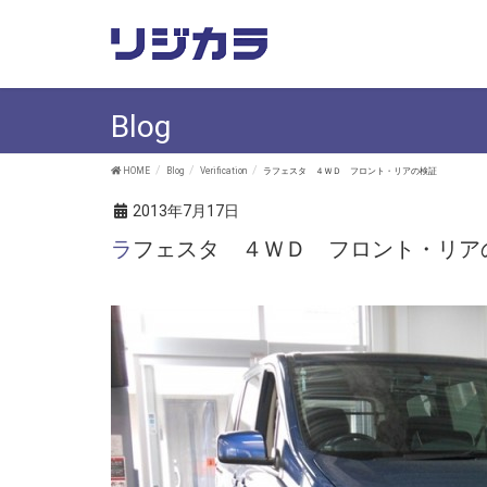
Blog
HOME
Blog
Verification
ラフェスタ ４ＷＤ フロント・リアの検証
2013年7月17日
ラフェスタ ４ＷＤ フロント・リア