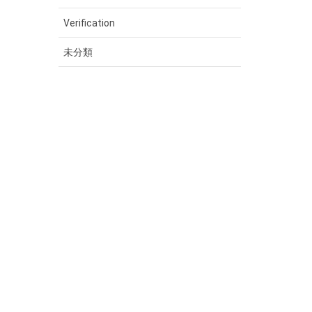
Verification
未分類