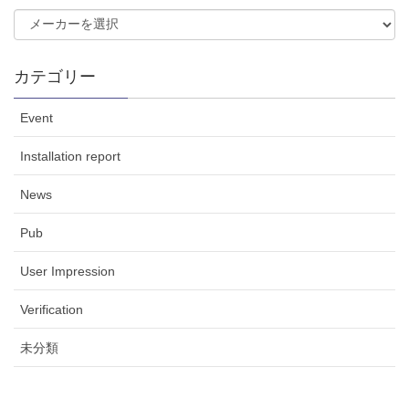
カテゴリー
Event
Installation report
News
Pub
User Impression
Verification
未分類