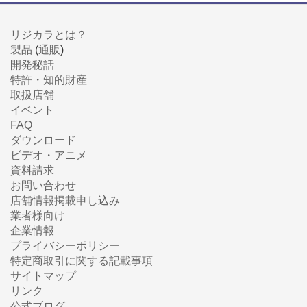
リジカラとは？
製品
(
通販
)
開発秘話
特許・知的財産
取扱店舗
イベント
FAQ
ダウンロード
ビデオ・アニメ
資料請求
お問い合わせ
店舗情報掲載申し込み
業者様向け
企業情報
プライバシーポリシー
特定商取引に関する記載事項
サイトマップ
リンク
公式ブログ