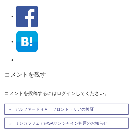
コメントを残す
コメントを投稿するには
ログイン
してください。
アルファードＨＶ フロント・リアの検証
リジカラフェア@SAサンシャイン神戸のお知らせ