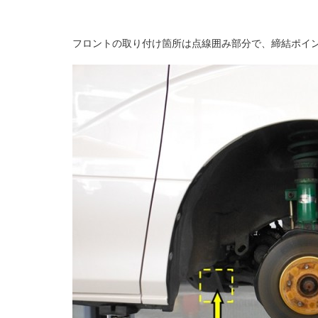
フロントの取り付け箇所は点線囲み部分で、締結ポイ