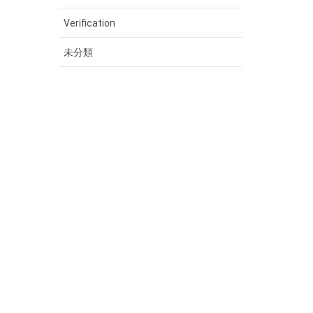
Verification
未分類