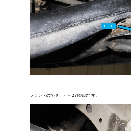
フロントの後側、Ｆ－２締結部です。