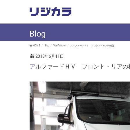
Blog
HOME
Blog
Verification
アルファードＨＶ フロント・リアの検証
2013年6月11日
アルファードＨＶ フロント・リアの