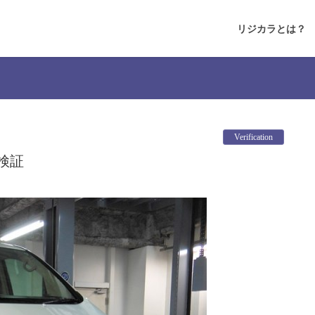
リジカラとは？
Verification
検証