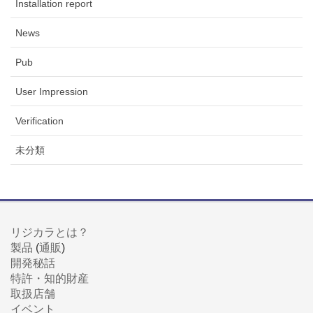
Installation report
News
Pub
User Impression
Verification
未分類
リジカラとは？
製品
(
通販
)
開発秘話
特許・知的財産
取扱店舗
イベント