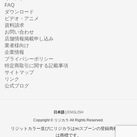
FAQ
ダウンロード
ビデオ・アニメ
資料請求
お問い合わせ
店舗情報掲載申し込み
業者様向け
企業情報
プライバシーポリシー
特定商取引に関する記載事項
サイトマップ
リンク
公式ブログ
日本語
|
ENGLISH
Copyright © リジカラ All Rights Reserved.
リジットカラー並びにリジカラは㈱スプーンの登録商標また
は商標です。