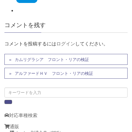
コメントを残す
コメントを投稿するには
ログイン
してください。
カムリグラシア フロント・リアの検証
アルファードＨＶ フロント・リアの検証
対応車種検索
通販