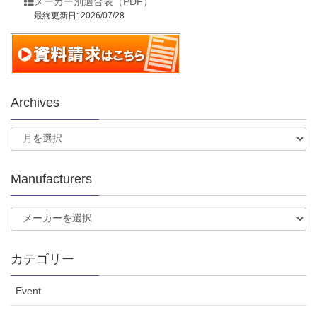
メーカー別適合表（PDF）
最終更新日: 2026/07/28
Archives
Manufacturers
カテゴリー
Event