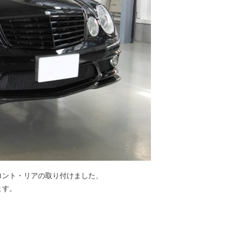
ロント・リアの取り付けました、
ます。