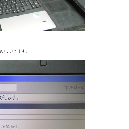
抜いていきます。