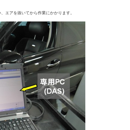
い、エアを抜いてから作業にかかります。