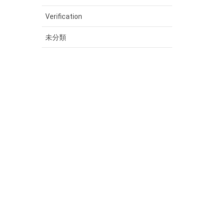
Verification
未分類