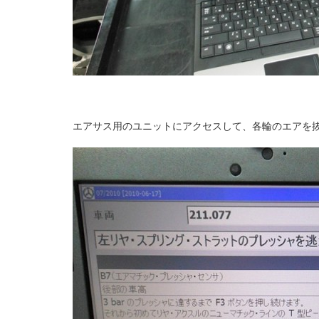
エアサス用のユニットにアクセスして、各輪のエアを