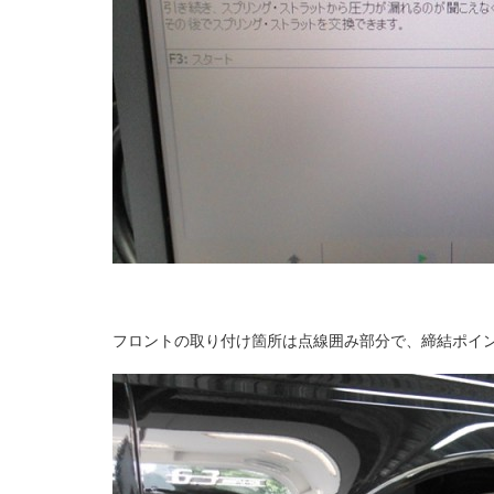
フロントの取り付け箇所は点線囲み部分で、締結ポイ