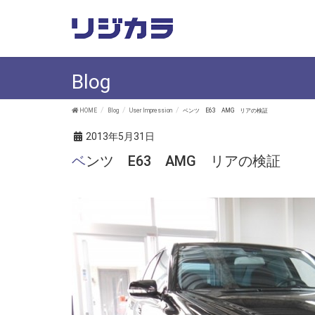
Blog
HOME
Blog
User Impression
ベンツ E63 AMG リアの検証
2013年5月31日
ベンツ E63 AMG リアの検証