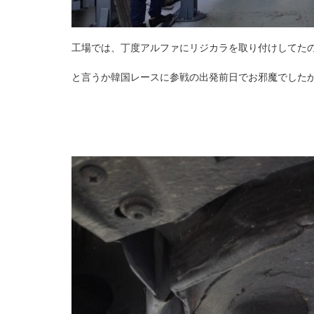
工場では、丁度アルファにリジカラを取り付けしてた
と言うか韓国レースに参戦の出発前日でお邪魔でした