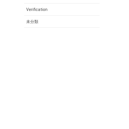
Verification
未分類