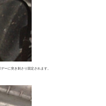
ボデーに突き刺さり固定されます。