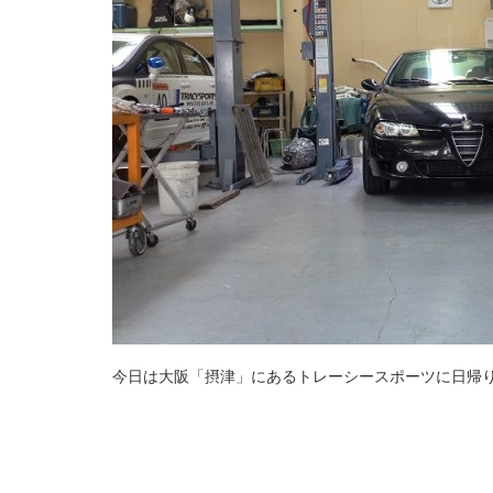
今日は大阪「摂津」にあるトレーシースポーツに日帰